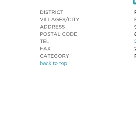
DISTRICT
VILLAGES/CITY
ADDRESS
POSTAL CODE
TEL
FAX
CATEGORY
back to top