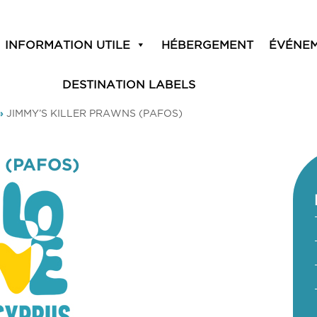
INFORMATION UTILE
HÉBERGEMENT
ÉVÉNE
DESTINATION LABELS
»
JIMMY’S KILLER PRAWNS (PAFOS)
 (PAFOS)