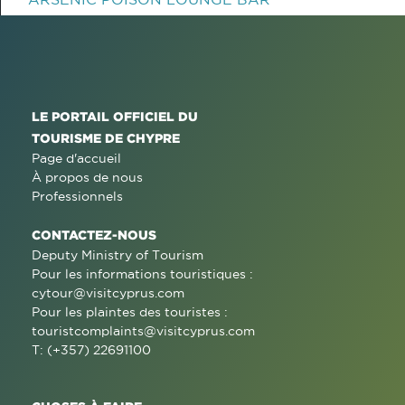
LE PORTAIL OFFICIEL DU
TOURISME DE CHYPRE
Page d'accueil
À propos de nous
Professionnels
CONTACTEZ-NOUS
Deputy Ministry of Tourism
Pour les informations touristiques :
cytour@visitcyprus.com
Pour les plaintes des touristes :
touristcomplaints@visitcyprus.com
T: (+357) 22691100