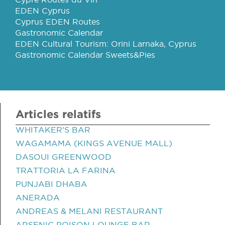
EDEN Cyprus
Cyprus EDEN Routes
Gastronomic Calendar
EDEN Cultural Tourism: Orini Larnaka, Cyprus
Gastronomic Calendar Sweets&Pies
Articles relatifs
WHITAKER'S BAR
WAGAMAMA (KINGS AVENUE MALL)
DASOUI GREENWOOD
TRATTORIA LA FARINA
PUNJABI DHABA
ANERADA
ANDREAS & MELANI RESTAURANT
ARSENIC POISON LOUNGE BAR