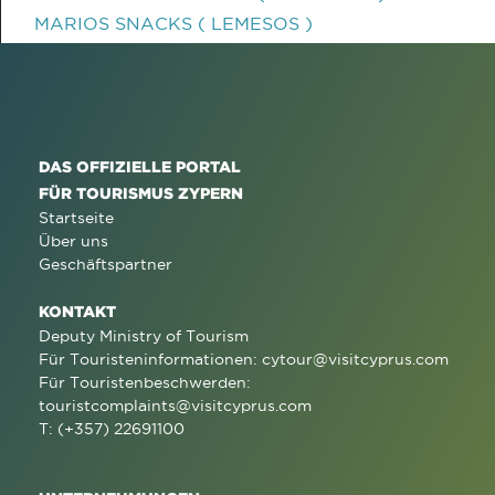
MARIOS SNACKS ( LEMESOS )
DAS OFFIZIELLE PORTAL
FÜR TOURISMUS ZYPERN
Startseite
Über uns
Geschäftspartner
KONTAKT
Deputy Ministry of Tourism
Für Touristeninformationen:
cytour@visitcyprus.com
Für Touristenbeschwerden:
touristcomplaints@visitcyprus.com
T: (+357) 22691100