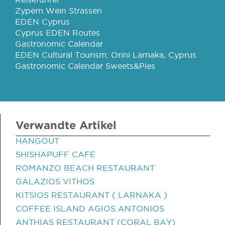
Zypern Wein Strassen
EDEN Cyprus
Cyprus EDEN Routes
Gastronomic Calendar
EDEN Cultural Tourism: Orini Larnaka, Cyprus
Gastronomic Calendar Sweets&Pies
Verwandte Artikel
HANGOUT
SHISHAPUFF CAFE
ROMANZO BEACH RESTAURANT
GALAZIOS VITHOS
KITSIOS RESTAURANT ( LARNAKA )
COFFEE ISLAND AGIOS ANTONIOS
ANTHIAS RESTAURANT (CORAL BAY)