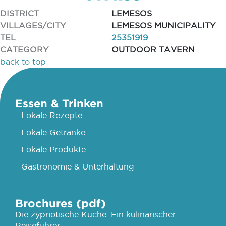
DISTRICT
LEMESOS
VILLAGES/CITY
LEMESOS MUNICIPALITY
TEL
25351919
CATEGORY
OUTDOOR TAVERN
back to top
Essen & Trinken
- Lokale Rezepte
- Lokale Getränke
- Lokale Produkte
- Gastronomie & Unterhaltung
Brochures (pdf)
Die zypriotische Küche: Ein kulinarischer
Reiseführer