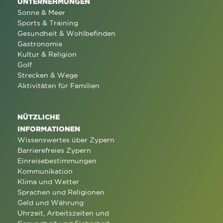
UNTERNEHMUNGEN
Sonne & Meer
Sports & Training
Gesundheit & Wohlbefinden
Gastronomie
Kultur & Religion
Golf
Strecken & Wege
Aktivitäten für Familien
NÜTZLICHE
INFORMATIONEN
Wissenswertes über Zypern
Barrierefreies Zypern
Einreisebestimmungen
Kommunikation
Klima und Wetter
Sprachen und Religionen
Geld und Währung
Uhrzeit, Arbeitszeiten und