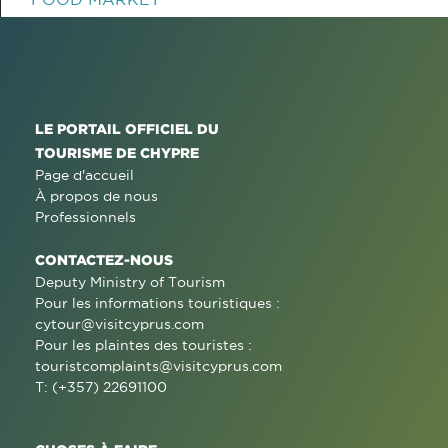
LE PORTAIL OFFICIEL DU
TOURISME DE CHYPRE
Page d'accueil
À propos de nous
Professionnels
CONTACTEZ-NOUS
Deputy Ministry of Tourism
Pour les informations touristiques :
cytour@visitcyprus.com
Pour les plaintes des touristes :
touristcomplaints@visitcyprus.com
T: (+357) 22691100