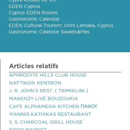
EDEN Cyprus
Cyprus EDEN Routes
Gastronomic Calendar
EDEN Cultural Tourism: Orini Larnaka, Cyprus
Gastronomic Calendar Sweets&Pies
Articles relatifs
APHRODITE HILLS CLUB HOUSE
NAFTIKON KENTRON
J. R. JOHN'S REST. ( TRIMIKLINI )
MAKENZY LIVE BOUZOUKIA
CAFE ALPHAMEGA KITCHEN ΠΑΦΟΥ
YIANNIS KATHIKAS RESTAURANT
S. S. CHARCOAL GRILL HOUSE
FOOD MARKET