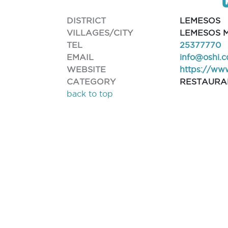
DISTRICT
LEMESOS
VILLAGES/CITY
LEMESOS M
TEL
25377770
EMAIL
info@oshi.
WEBSITE
https://ww
CATEGORY
RESTAURA
back to top