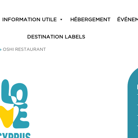
INFORMATION UTILE
HÉBERGEMENT
ÉVÉNE
DESTINATION LABELS
»
OSHI RESTAURANT