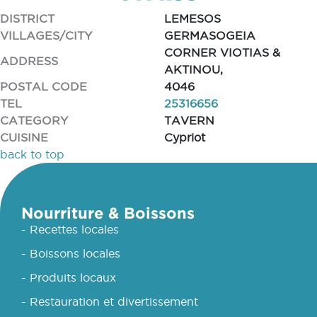
DISTRICT
LEMESOS
VILLAGES/CITY
GERMASOGEIA
CORNER VIOTIAS &
ADDRESS
AKTINOU,
POSTAL CODE
4046
TEL
25316656
CATEGORY
TAVERN
CUISINE
Cypriot
back to top
Nourriture & Boissons
- Recettes locales
- Boissons locales
- Produits locaux
- Restauration et divertissement