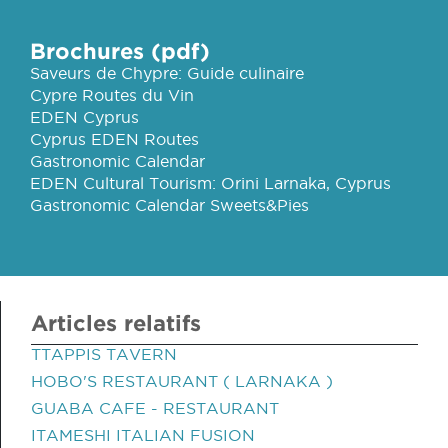
Brochures (pdf)
Saveurs de Chypre: Guide culinaire
Cypre Routes du Vin
EDEN Cyprus
Cyprus EDEN Routes
Gastronomic Calendar
EDEN Cultural Tourism: Orini Larnaka, Cyprus
Gastronomic Calendar Sweets&Pies
Articles relatifs
TTAPPIS TAVERN
HOBO'S RESTAURANT ( LARNAKA )
GUABA CAFE - RESTAURANT
ITAMESHI ITALIAN FUSION