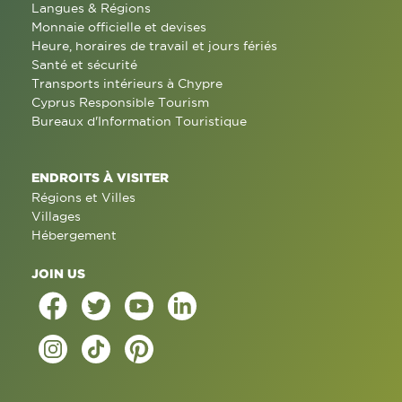
Langues & Régions
Monnaie officielle et devises
Heure, horaires de travail et jours fériés
Santé et sécurité
Transports intérieurs à Chypre
Cyprus Responsible Tourism
Bureaux d'Information Touristique
ENDROITS À VISITER
Régions et Villes
Villages
Hébergement
JOIN US