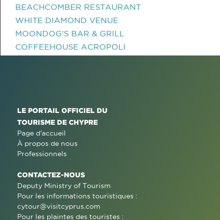
BEACHCOMBER RESTAURANT
WHITE DIAMOND VENUE
MOONDOG'S BAR & GRILL
COFFEEHOUSE ACROPOLI
LE PORTAIL OFFICIEL DU
TOURISME DE CHYPRE
Page d'accueil
À propos de nous
Professionnels
CONTACTEZ-NOUS
Deputy Ministry of Tourism
Pour les informations touristiques :
cytour@visitcyprus.com
Pour les plaintes des touristes :