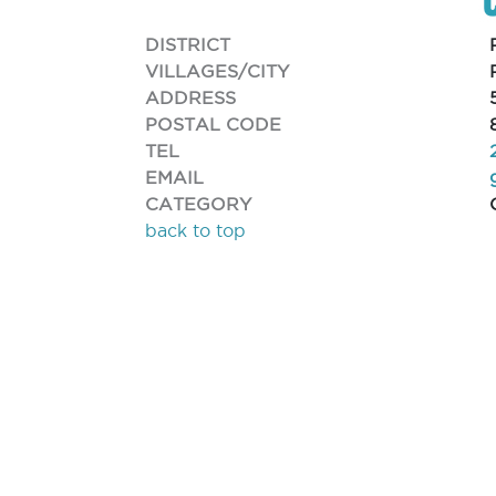
DISTRICT
VILLAGES/CITY
ADDRESS
POSTAL CODE
TEL
EMAIL
CATEGORY
back to top