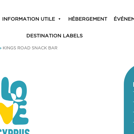
INFORMATION UTILE
HÉBERGEMENT
ÉVÉNE
DESTINATION LABELS
»
KINGS ROAD SNACK BAR