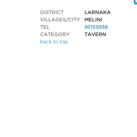
DISTRICT
LARNAKA
VILLAGES/CITY
MELINI
TEL
95153938
CATEGORY
TAVERN
back to top