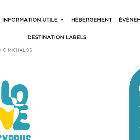
INFORMATION UTILE
HÉBERGEMENT
ÉVÉNE
DESTINATION LABELS
»
O MICHALOS