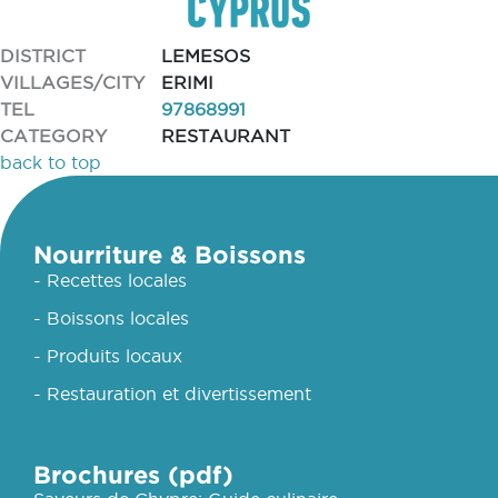
DISTRICT
LEMESOS
VILLAGES/CITY
ERIMI
TEL
97868991
CATEGORY
RESTAURANT
back to top
Nourriture & Boissons
- Recettes locales
- Boissons locales
- Produits locaux
- Restauration et divertissement
Brochures (pdf)