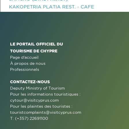
KAKOPETRIA PLATIA REST. - CAFE
LE PORTAIL OFFICIEL DU
TOURISME DE CHYPRE
Page d'accueil
À propos de nous
Professionnels
CONTACTEZ-NOUS
Deputy Ministry of Tourism
Pour les informations touristiques :
cytour@visitcyprus.com
Pour les plaintes des touristes :
touristcomplaints@visitcyprus.com
T: (+357) 22691100