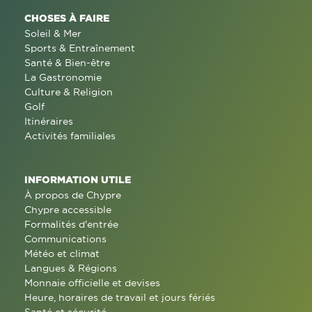
CHOSES À FAIRE
Soleil & Mer
Sports & Entraînement
Santé & Bien-être
La Gastronomie
Culture & Religion
Golf
Itinéraires
Activités familiales
INFORMATION UTILE
À propos de Chypre
Chypre accessible
Formalités d'entrée
Communications
Météo et climat
Langues & Régions
Monnaie officielle et devises
Heure, horaires de travail et jours fériés