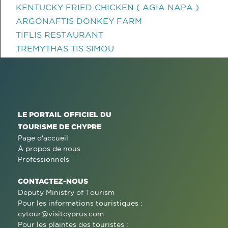
KENTUCKY FRIED CHICKEN ( AGIA NAPA )
ARGONAFTIS DONKEY FARM
TIFLIS RESTAURANT
TREMYTHAS TIS SIMOU
LE PORTAIL OFFICIEL DU
TOURISME DE CHYPRE
Page d'accueil
À propos de nous
Professionnels
CONTACTEZ-NOUS
Deputy Ministry of Tourism
Pour les informations touristiques :
cytour@visitcyprus.com
Pour les plaintes des touristes :