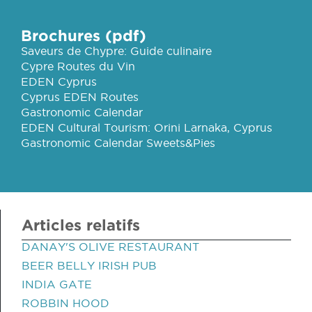
Brochures (pdf)
Saveurs de Chypre: Guide culinaire
Cypre Routes du Vin
EDEN Cyprus
Cyprus EDEN Routes
Gastronomic Calendar
EDEN Cultural Tourism: Orini Larnaka, Cyprus
Gastronomic Calendar Sweets&Pies
Articles relatifs
DANAY'S OLIVE RESTAURANT
BEER BELLY IRISH PUB
INDIA GATE
ROBBIN HOOD