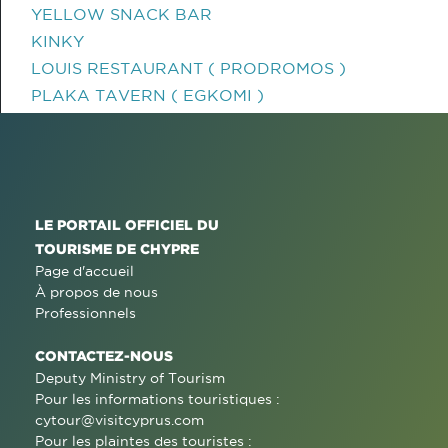
YELLOW SNACK BAR
KINKY
LOUIS RESTAURANT ( PRODROMOS )
PLAKA TAVERN ( EGKOMI )
LE PORTAIL OFFICIEL DU
TOURISME DE CHYPRE
Page d'accueil
À propos de nous
Professionnels
CONTACTEZ-NOUS
Deputy Ministry of Tourism
Pour les informations touristiques :
cytour@visitcyprus.com
Pour les plaintes des touristes :