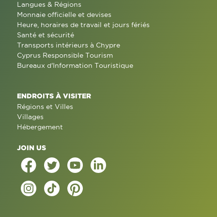
Langues & Régions
Monnaie officielle et devises
Heure, horaires de travail et jours fériés
Santé et sécurité
Transports intérieurs à Chypre
Cyprus Responsible Tourism
Bureaux d'Information Touristique
ENDROITS À VISITER
Régions et Villes
Villages
Hébergement
JOIN US