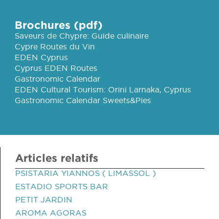
Brochures (pdf)
Saveurs de Chypre: Guide culinaire
Cypre Routes du Vin
EDEN Cyprus
Cyprus EDEN Routes
Gastronomic Calendar
EDEN Cultural Tourism: Orini Larnaka, Cyprus
Gastronomic Calendar Sweets&Pies
Articles relatifs
PSISTARIA YIANNOS ( LIMASSOL )
ESTADIO SPORTS BAR
PETIT JARDIN
AROMA AGORAS