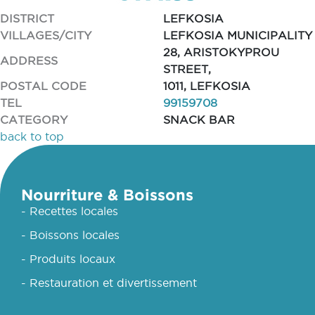
DISTRICT
LEFKOSIA
VILLAGES/CITY
LEFKOSIA MUNICIPALITY
28, ARISTOKYPROU
ADDRESS
STREET,
POSTAL CODE
1011, LEFKOSIA
TEL
99159708
CATEGORY
SNACK BAR
back to top
Nourriture & Boissons
- Recettes locales
- Boissons locales
- Produits locaux
- Restauration et divertissement