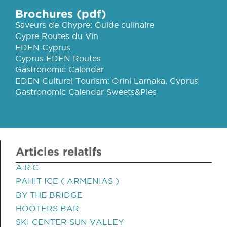
Brochures (pdf)
Saveurs de Chypre: Guide culinaire
Cypre Routes du Vin
EDEN Cyprus
Cyprus EDEN Routes
Gastronomic Calendar
EDEN Cultural Tourism: Orini Larnaka, Cyprus
Gastronomic Calendar Sweets&Pies
Articles relatifs
A.R.C.
PAHIT ICE ( ARMENIAS )
BY THE BRIDGE
HOOTERS BAR
SKI CENTER SUN VALLEY