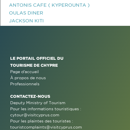
ANTONIS CAFE ( KYPEROUNTA )
OULAS DINER
JACKSON KITI
LE PORTAIL OFFICIEL DU
TOURISME DE CHYPRE
Page d'accueil
À propos de nous
Professionnels
CONTACTEZ-NOUS
Deputy Ministry of Tourism
Pour les informations touristiques :
cytour@visitcyprus.com
Pour les plaintes des touristes :
touristcomplaints@visitcyprus.com