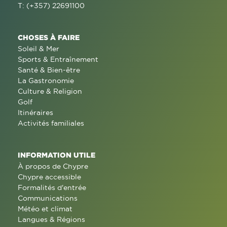
T: (+357) 22691100
CHOSES À FAIRE
Soleil & Mer
Sports & Entraînement
Santé & Bien-être
La Gastronomie
Culture & Religion
Golf
Itinéraires
Activités familiales
INFORMATION UTILE
À propos de Chypre
Chypre accessible
Formalités d'entrée
Communications
Météo et climat
Langues & Régions