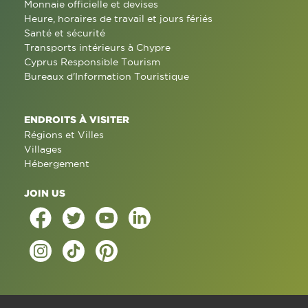
Monnaie officielle et devises
Heure, horaires de travail et jours fériés
Santé et sécurité
Transports intérieurs à Chypre
Cyprus Responsible Tourism
Bureaux d'Information Touristique
ENDROITS À VISITER
Régions et Villes
Villages
Hébergement
JOIN US