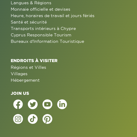
Langues & Régions
Monnaie officielle et devises
Heure, horaires de travail et jours fériés
Santé et sécurité
Transports intérieurs à Chypre
Cyprus Responsible Tourism
Bureaux d'Information Touristique
ENDROITS À VISITER
Régions et Villes
Villages
Hébergement
JOIN US