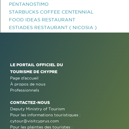
PENTANOSTIMO
STARBUCKS COFFEE CENTENNIAL
FOOD IDEAS RESTAURANT
ESTIADES RESTAURANT ( NICOSIA )
LE PORTAIL OFFICIEL DU
TOURISME DE CHYPRE
Page d'accueil
À propos de nous
Professionnels
CONTACTEZ-NOUS
Deputy Ministry of Tourism
Pour les informations touristiques :
cytour@visitcyprus.com
Pour les plaintes des touristes :