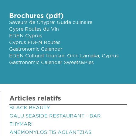
Brochures (pdf)
Saveurs de Chypre: Guide culinaire
Cypre Routes du Vin
EDEN Cyprus
Cyprus EDEN Routes
Gastronomic Calendar
EDEN Cultural Tourism: Orini Larnaka, Cyprus
Gastronomic Calendar Sweets&Pies
Articles relatifs
BLACK BEAUTY
GALU SEASIDE RESTAURANT - BAR
THYMARI
ANEMOMYLOS TIS AGLANTZIAS