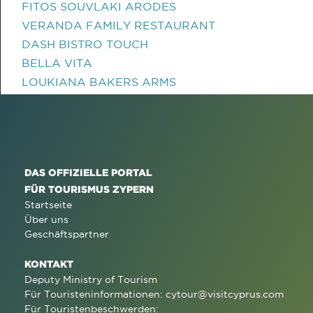
FITOS SOUVLAKI ARODES
VERANDA FAMILY RESTAURANT
DASH BISTRO TOUCH
BELLA VITA
LOUKIANA BAKERS ARMS
DAS OFFIZIELLE PORTAL
FÜR TOURISMUS ZYPERN
Startseite
Über uns
Geschäftspartner
KONTAKT
Deputy Ministry of Tourism
Für Touristeninformationen:
cytour@visitcyprus.com
Für Touristenbeschwerden: