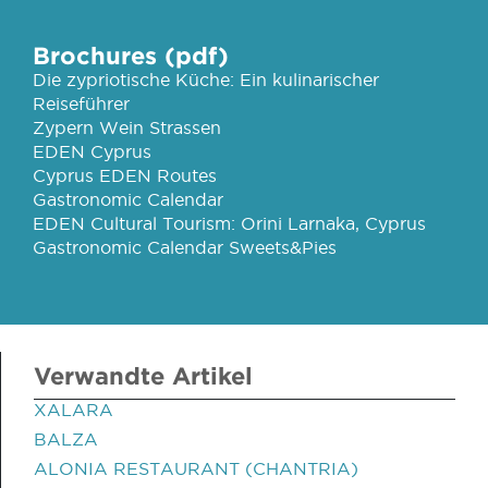
Brochures (pdf)
Die zypriotische Küche: Ein kulinarischer
Reiseführer
Zypern Wein Strassen
EDEN Cyprus
Cyprus EDEN Routes
Gastronomic Calendar
EDEN Cultural Tourism: Orini Larnaka, Cyprus
Gastronomic Calendar Sweets&Pies
Verwandte Artikel
XALARA
BALZA
ALONIA RESTAURANT (CHANTRIA)