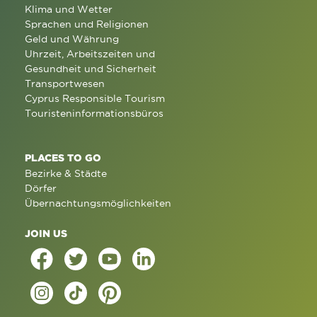
Klima und Wetter
Sprachen und Religionen
Geld und Währung
Uhrzeit, Arbeitszeiten und
Gesundheit und Sicherheit
Transportwesen
Cyprus Responsible Tourism
Touristeninformationsbüros
PLACES TO GO
Bezirke & Städte
Dörfer
Übernachtungsmöglichkeiten
JOIN US