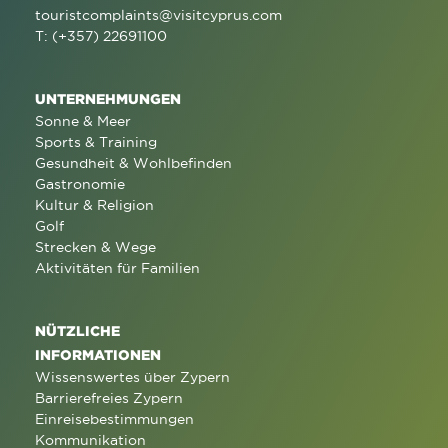
touristcomplaints@visitcyprus.com
T: (+357) 22691100
UNTERNEHMUNGEN
Sonne & Meer
Sports & Training
Gesundheit & Wohlbefinden
Gastronomie
Kultur & Religion
Golf
Strecken & Wege
Aktivitäten für Familien
NÜTZLICHE
INFORMATIONEN
Wissenswertes über Zypern
Barrierefreies Zypern
Einreisebestimmungen
Kommunikation