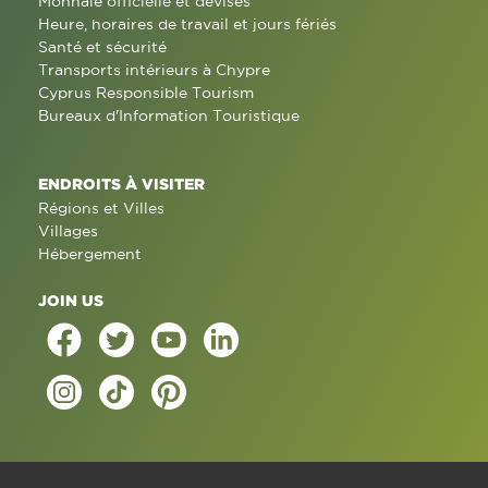
Monnaie officielle et devises
Heure, horaires de travail et jours fériés
Santé et sécurité
Transports intérieurs à Chypre
Cyprus Responsible Tourism
Bureaux d'Information Touristique
ENDROITS À VISITER
Régions et Villes
Villages
Hébergement
JOIN US