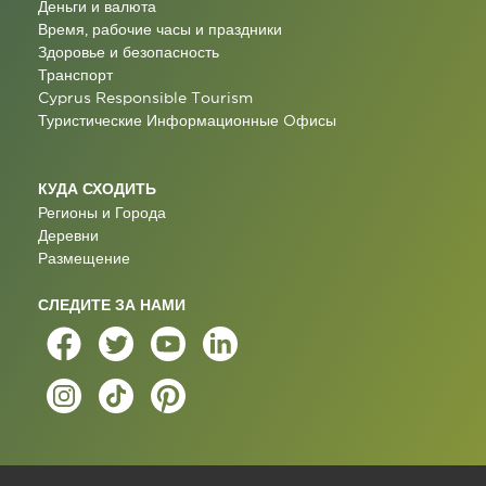
Деньги и валюта
Время, рабочие часы и праздники
Здоровье и безопасность
Транспорт
Cyprus Responsible Tourism
Туристические Информационные Oфисы
КУДА СХОДИТЬ
Регионы и Города
Деревни
Размещение
СЛЕДИТЕ ЗА НАМИ