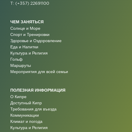
T: (+357) 22691100
ЧЕМ ЗАНЯТЬСЯ
Солнце и Море
Спорт и Тренировки
Здоровье и Оздоровление
Еда и Напитки
Культура и Религия
Гольф
Маршруты
Мероприятия для всей семьи
ПОЛЕЗНАЯ ИНФОРМАЦИЯ
О Кипре
Доступный Кипр
Требования для въезда
Коммуникации
Климат и погода
Культура и Религия