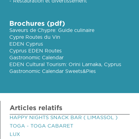
- Restauration et divertissement
Brochures (pdf)
Saveurs de Chypre: Guide culinaire
Cypre Routes du Vin
EDEN Cyprus
Cyprus EDEN Routes
Gastronomic Calendar
EDEN Cultural Tourism: Orini Larnaka, Cyprus
Gastronomic Calendar Sweets&Pies
Articles relatifs
HAPPY NIGHTS SNACK BAR ( LIMASSOL )
TOGA - TOGA CABARET
LUX