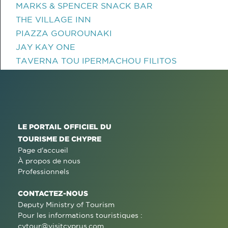
MARKS & SPENCER SNACK BAR
THE VILLAGE INN
PIAZZA GOUROUNAKI
JAY KAY ONE
TAVERNA TOU IPERMACHOU FILITOS
LE PORTAIL OFFICIEL DU
TOURISME DE CHYPRE
Page d'accueil
À propos de nous
Professionnels
CONTACTEZ-NOUS
Deputy Ministry of Tourism
Pour les informations touristiques :
cytour@visitcyprus.com