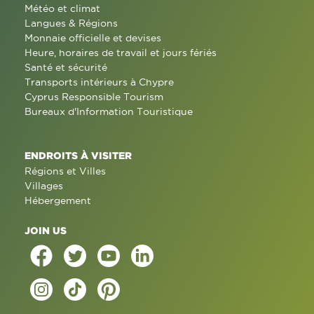
Météo et climat
Langues & Régions
Monnaie officielle et devises
Heure, horaires de travail et jours fériés
Santé et sécurité
Transports intérieurs à Chypre
Cyprus Responsible Tourism
Bureaux d'Information Touristique
ENDROITS À VISITER
Régions et Villes
Villages
Hébergement
JOIN US