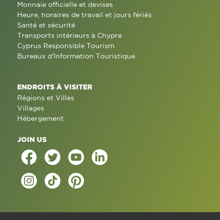
Monnaie officielle et devises
Heure, horaires de travail et jours fériés
Santé et sécurité
Transports intérieurs à Chypre
Cyprus Responsible Tourism
Bureaux d'Information Touristique
ENDROITS À VISITER
Régions et Villes
Villages
Hébergement
JOIN US