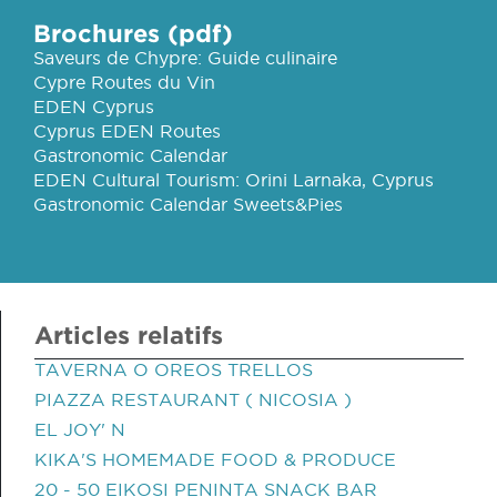
Brochures (pdf)
Saveurs de Chypre: Guide culinaire
Cypre Routes du Vin
EDEN Cyprus
Cyprus EDEN Routes
Gastronomic Calendar
EDEN Cultural Tourism: Orini Larnaka, Cyprus
Gastronomic Calendar Sweets&Pies
Articles relatifs
TAVERNA O OREOS TRELLOS
PIAZZA RESTAURANT ( NICOSIA )
EL JOY' N
KIKA'S HOMEMADE FOOD & PRODUCE
20 - 50 EIKOSI PENINTA SNACK BAR