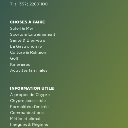
T: (+357) 22691100
CHOSES À FAIRE
Soleil & Mer
Sports & Entraînement
Santé & Bien-être
La Gastronomie
Culture & Religion
Golf
Itinéraires
Activités familiales
INFORMATION UTILE
À propos de Chypre
Chypre accessible
Formalités d'entrée
Communications
Météo et climat
Langues & Régions