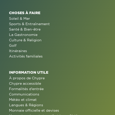
CHOSES À FAIRE
Soleil & Mer
Sports & Entraînement
Santé & Bien-être
La Gastronomie
Culture & Religion
Golf
Itinéraires
Activités familiales
INFORMATION UTILE
À propos de Chypre
Chypre accessible
Formalités d'entrée
Communications
Météo et climat
Langues & Régions
Monnaie officielle et devises