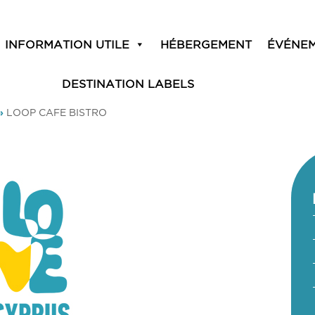
INFORMATION UTILE
HÉBERGEMENT
ÉVÉNE
DESTINATION LABELS
»
LOOP CAFE BISTRO