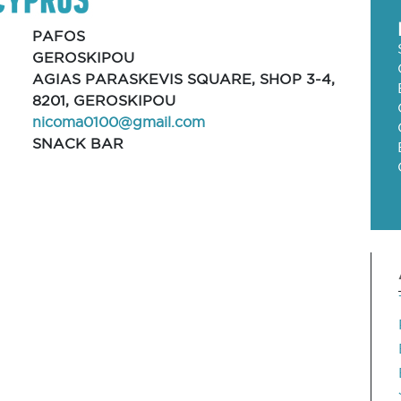
PAFOS
GEROSKIPOU
AGIAS PARASKEVIS SQUARE, SHOP 3-4,
8201, GEROSKIPOU
nicoma0100@gmail.com
SNACK BAR