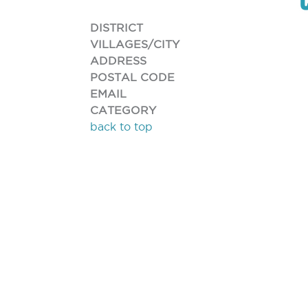
DISTRICT
VILLAGES/CITY
ADDRESS
POSTAL CODE
EMAIL
CATEGORY
back to top