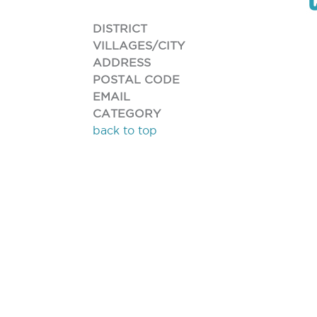
DISTRICT
VILLAGES/CITY
ADDRESS
POSTAL CODE
EMAIL
CATEGORY
back to top