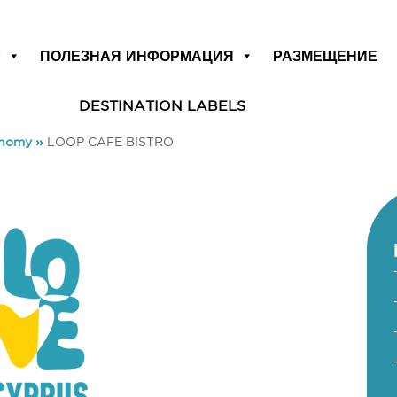
Р
ПОЛЕЗНАЯ ИНФОРМАЦИЯ
РАЗМЕЩЕНИЕ
DESTINATION LABELS
onomy
»
LOOP CAFE BISTRO