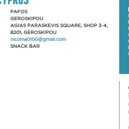
PAFOS
GEROSKIPOU
AGIAS PARASKEVIS SQUARE, SHOP 3-4,
8201, GEROSKIPOU
nicoma0100@gmail.com
SNACK BAR