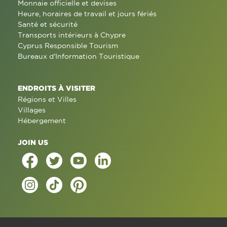
Monnaie officielle et devises
Heure, horaires de travail et jours fériés
Santé et sécurité
Transports intérieurs à Chypre
Cyprus Responsible Tourism
Bureaux d'Information Touristique
ENDROITS À VISITER
Régions et Villes
Villages
Hébergement
JOIN US