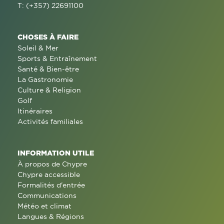
T: (+357) 22691100
CHOSES À FAIRE
Soleil & Mer
Sports & Entraînement
Santé & Bien-être
La Gastronomie
Culture & Religion
Golf
Itinéraires
Activités familiales
INFORMATION UTILE
À propos de Chypre
Chypre accessible
Formalités d'entrée
Communications
Météo et climat
Langues & Régions