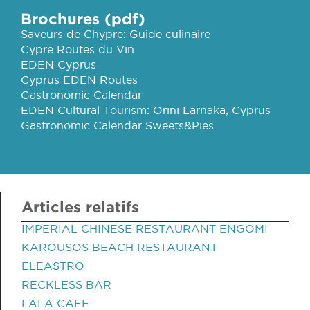
Brochures (pdf)
Saveurs de Chypre: Guide culinaire
Cypre Routes du Vin
EDEN Cyprus
Cyprus EDEN Routes
Gastronomic Calendar
EDEN Cultural Tourism: Orini Larnaka, Cyprus
Gastronomic Calendar Sweets&Pies
Articles relatifs
IMPERIAL CHINESE RESTAURANT ENGOMI
KAROUSOS BEACH RESTAURANT
ELEASTRO
RECKLESS BAR
LALA CAFE