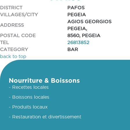
DISTRICT
PAFOS
VILLAGES/CITY
PEGEIA
AGIOS GEORGIOS
ADDRESS
PEGEIA,
POSTAL CODE
8560, PEGEIA
TEL
26813852
CATEGORY
BAR
back to top
Nourriture & Boissons
- Recettes locales
- Boissons locales
- Produits locaux
- Restauration et divertissement