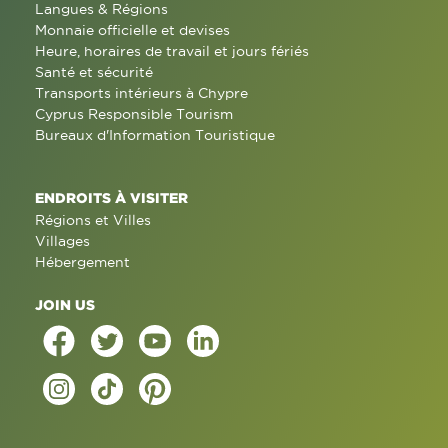
Langues & Régions
Monnaie officielle et devises
Heure, horaires de travail et jours fériés
Santé et sécurité
Transports intérieurs à Chypre
Cyprus Responsible Tourism
Bureaux d'Information Touristique
ENDROITS À VISITER
Régions et Villes
Villages
Hébergement
JOIN US