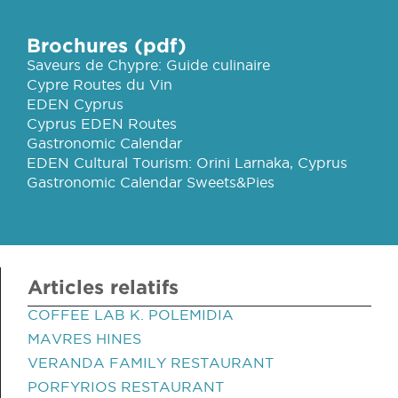
Brochures (pdf)
Saveurs de Chypre: Guide culinaire
Cypre Routes du Vin
EDEN Cyprus
Cyprus EDEN Routes
Gastronomic Calendar
EDEN Cultural Tourism: Orini Larnaka, Cyprus
Gastronomic Calendar Sweets&Pies
Articles relatifs
COFFEE LAB K. POLEMIDIA
MAVRES HINES
VERANDA FAMILY RESTAURANT
PORFYRIOS RESTAURANT