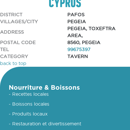
DISTRICT
PAFOS
VILLAGES/CITY
PEGEIA
PEGEIA, TOXEFTRA
ADDRESS
AREA,
POSTAL CODE
8560, PEGEIA
TEL
99675397
CATEGORY
TAVERN
back to top
Nourriture & Boissons
- Recettes locales
- Boissons locales
- Produits locaux
- Restauration et divertissement