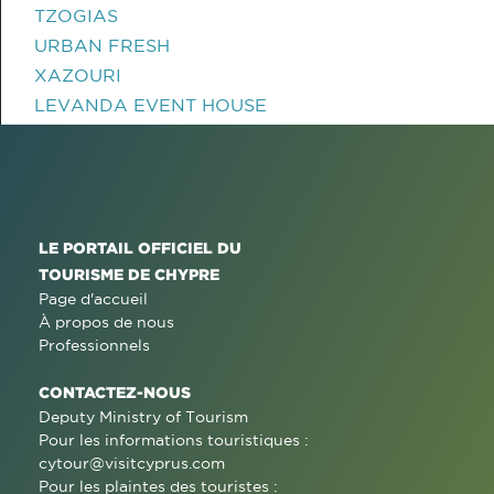
TZOGIAS
URBAN FRESH
XAZOURI
LEVANDA EVENT HOUSE
LE PORTAIL OFFICIEL DU
TOURISME DE CHYPRE
Page d'accueil
À propos de nous
Professionnels
CONTACTEZ-NOUS
Deputy Ministry of Tourism
Pour les informations touristiques :
cytour@visitcyprus.com
Pour les plaintes des touristes :