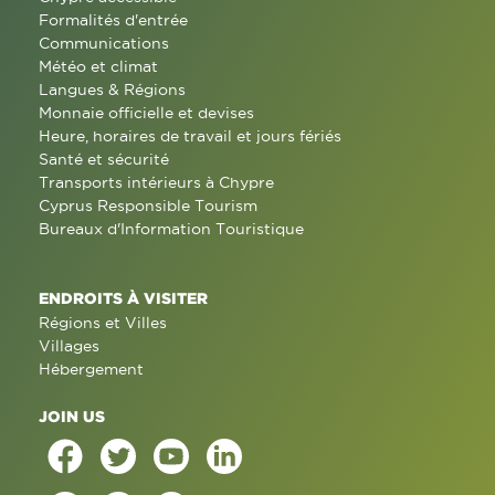
Formalités d'entrée
Communications
Météo et climat
Langues & Régions
Monnaie officielle et devises
Heure, horaires de travail et jours fériés
Santé et sécurité
Transports intérieurs à Chypre
Cyprus Responsible Tourism
Bureaux d'Information Touristique
ENDROITS À VISITER
Régions et Villes
Villages
Hébergement
JOIN US