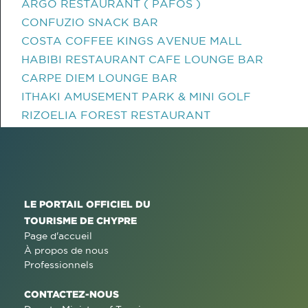
ARGO RESTAURANT ( PAFOS )
CONFUZIO SNACK BAR
COSTA COFFEE KINGS AVENUE MALL
HABIBI RESTAURANT CAFE LOUNGE BAR
CARPE DIEM LOUNGE BAR
ITHAKI AMUSEMENT PARK & MINI GOLF
RIZOELIA FOREST RESTAURANT
LE PORTAIL OFFICIEL DU
TOURISME DE CHYPRE
Page d'accueil
À propos de nous
Professionnels
CONTACTEZ-NOUS