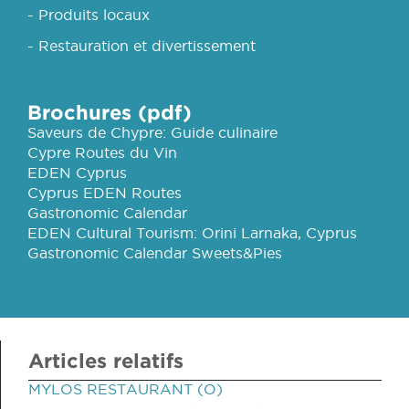
- Produits locaux
- Restauration et divertissement
Brochures (pdf)
Saveurs de Chypre: Guide culinaire
Cypre Routes du Vin
EDEN Cyprus
Cyprus EDEN Routes
Gastronomic Calendar
EDEN Cultural Tourism: Orini Larnaka, Cyprus
Gastronomic Calendar Sweets&Pies
Articles relatifs
MYLOS RESTAURANT (O)