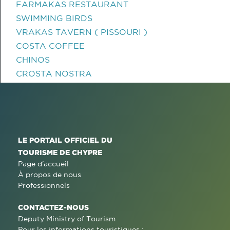
FARMAKAS RESTAURANT
SWIMMING BIRDS
VRAKAS TAVERN ( PISSOURI )
COSTA COFFEE
CHINOS
CROSTA NOSTRA
LE PORTAIL OFFICIEL DU
TOURISME DE CHYPRE
Page d'accueil
À propos de nous
Professionnels
CONTACTEZ-NOUS
Deputy Ministry of Tourism
Pour les informations touristiques :