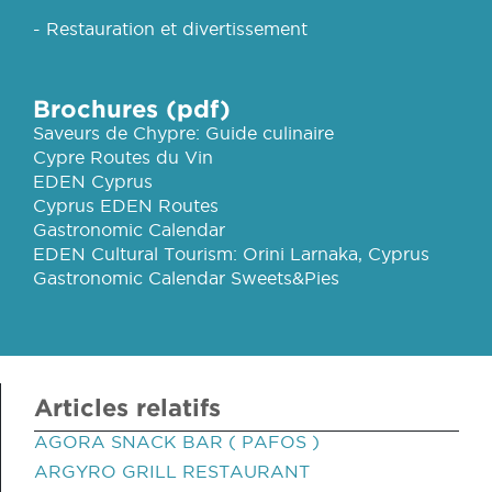
- Restauration et divertissement
Brochures (pdf)
Saveurs de Chypre: Guide culinaire
Cypre Routes du Vin
EDEN Cyprus
Cyprus EDEN Routes
Gastronomic Calendar
EDEN Cultural Tourism: Orini Larnaka, Cyprus
Gastronomic Calendar Sweets&Pies
Articles relatifs
AGORA SNACK BAR ( PAFOS )
ARGYRO GRILL RESTAURANT