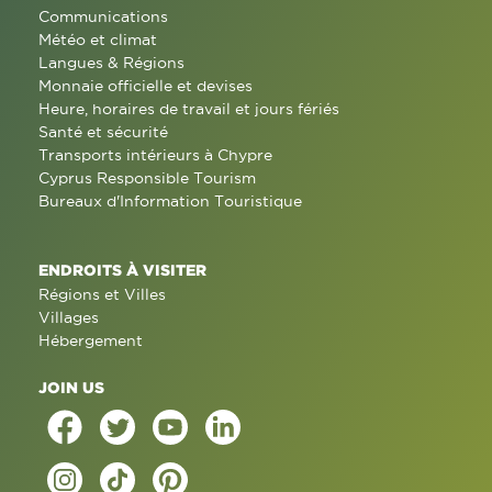
Communications
Météo et climat
Langues & Régions
Monnaie officielle et devises
Heure, horaires de travail et jours fériés
Santé et sécurité
Transports intérieurs à Chypre
Cyprus Responsible Tourism
Bureaux d'Information Touristique
ENDROITS À VISITER
Régions et Villes
Villages
Hébergement
JOIN US