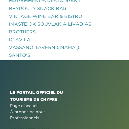
MARAMMENOS RESTAURANT
BEYROUTY SNACK BAR
VINTAGE WINE BAR & BISTRO
IMASTE OK SOUVLAKIA LIVADIAS
BROTHERS
D' AVILA
VASSANO TAVERN ( MAMA )
SANTO'S
LE PORTAIL OFFICIEL DU
TOURISME DE CHYPRE
Page d'accueil
À propos de nous
Professionnels