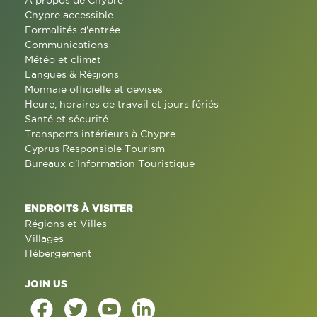
À propos de Chypre
Chypre accessible
Formalités d'entrée
Communications
Météo et climat
Langues & Régions
Monnaie officielle et devises
Heure, horaires de travail et jours fériés
Santé et sécurité
Transports intérieurs à Chypre
Cyprus Responsible Tourism
Bureaux d'Information Touristique
ENDROITS À VISITER
Régions et Villes
Villages
Hébergement
JOIN US