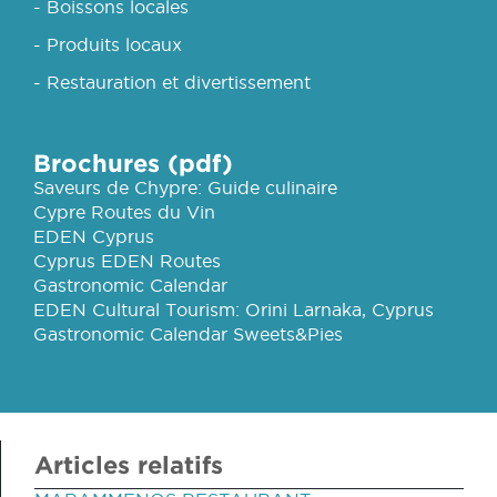
- Boissons locales
- Produits locaux
- Restauration et divertissement
Brochures (pdf)
Saveurs de Chypre: Guide culinaire
Cypre Routes du Vin
EDEN Cyprus
Cyprus EDEN Routes
Gastronomic Calendar
EDEN Cultural Tourism: Orini Larnaka, Cyprus
Gastronomic Calendar Sweets&Pies
Articles relatifs