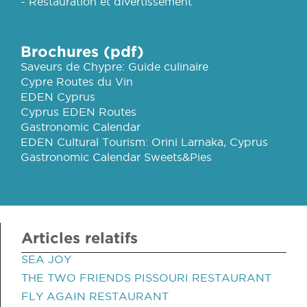
- Restauration et divertissement
Brochures (pdf)
Saveurs de Chypre: Guide culinaire
Cypre Routes du Vin
EDEN Cyprus
Cyprus EDEN Routes
Gastronomic Calendar
EDEN Cultural Tourism: Orini Larnaka, Cyprus
Gastronomic Calendar Sweets&Pies
Articles relatifs
SEA JOY
THE TWO FRIENDS PISSOURI RESTAURANT
FLY AGAIN RESTAURANT