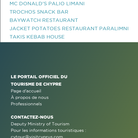
MC DONALD'S PALIO LIMANI
TROCHOS SNACK BAR
BAYWATCH RESTAURANT
JACKET POTATOES RESTAURANT PARALIMNI
TAKIS KEBAB HOUSE
LE PORTAIL OFFICIEL DU
TOURISME DE CHYPRE
Page d'accueil
À propos de nous
Professionnels
CONTACTEZ-NOUS
Deputy Ministry of Tourism
Pour les informations touristiques :
cytour@visitcyprus.com