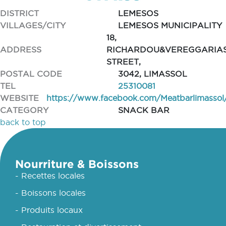
DISTRICT
LEMESOS
VILLAGES/CITY
LEMESOS MUNICIPALITY
18,
ADDRESS
RICHARDOU&VEREGGARIA
STREET,
POSTAL CODE
3042, LIMASSOL
TEL
25310081
WEBSITE
https://www.facebook.com/Meatbarlimassol
CATEGORY
SNACK BAR
back to top
Nourriture & Boissons
- Recettes locales
- Boissons locales
- Produits locaux