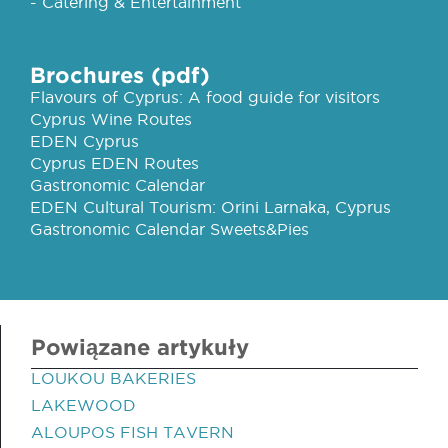
- Catering & Entertainment
Brochures (pdf)
Flavours of Cyprus: A food guide for visitors
Cyprus Wine Routes
EDEN Cyprus
Cyprus EDEN Routes
Gastronomic Calendar
EDEN Cultural Tourism: Orini Larnaka, Cyprus
Gastronomic Calendar Sweets&Pies
Powiązane artykuły
LOUKOU BAKERIES
LAKEWOOD
ALOUPOS FISH TAVERN