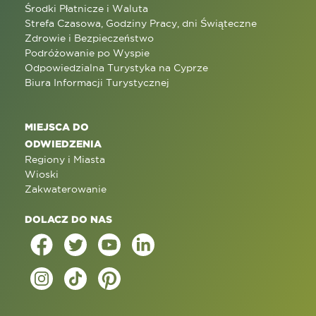
Środki Płatnicze i Waluta
Strefa Czasowa, Godziny Pracy, dni Świąteczne
Zdrowie i Bezpieczeństwo
Podróżowanie po Wyspie
Odpowiedzialna Turystyka na Cyprze
Biura Informacji Turystycznej
MIEJSCA DO
ODWIEDZENIA
Regiony i Miasta
Wioski
Zakwaterowanie
DOLACZ DO NAS