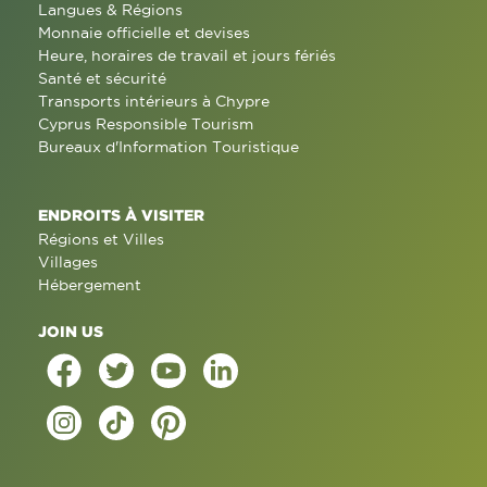
Langues & Régions
Monnaie officielle et devises
Heure, horaires de travail et jours fériés
Santé et sécurité
Transports intérieurs à Chypre
Cyprus Responsible Tourism
Bureaux d'Information Touristique
ENDROITS À VISITER
Régions et Villes
Villages
Hébergement
JOIN US