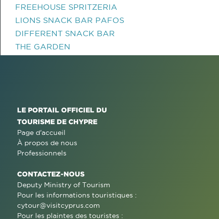
FREEHOUSE SPRITZERIA
LIONS SNACK BAR PAFOS
DIFFERENT SNACK BAR
THE GARDEN
LE PORTAIL OFFICIEL DU
TOURISME DE CHYPRE
Page d'accueil
À propos de nous
Professionnels
CONTACTEZ-NOUS
Deputy Ministry of Tourism
Pour les informations touristiques :
cytour@visitcyprus.com
Pour les plaintes des touristes :