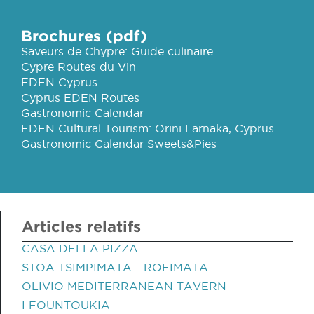
Brochures (pdf)
Saveurs de Chypre: Guide culinaire
Cypre Routes du Vin
EDEN Cyprus
Cyprus EDEN Routes
Gastronomic Calendar
EDEN Cultural Tourism: Orini Larnaka, Cyprus
Gastronomic Calendar Sweets&Pies
Articles relatifs
CASA DELLA PIZZA
STOA TSIMPIMATA - ROFIMATA
OLIVIO MEDITERRANEAN TAVERN
I FOUNTOUKIA