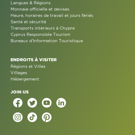
Langues & Régions
Monnaie officielle et devises
Heure, horaires de travail et jours fériés
Santé et sécurité
Transports intérieurs à Chypre
Cyprus Responsible Tourism
Bureaux d'Information Touristique
ENDROITS À VISITER
Régions et Villes
Villages
Hébergement
JOIN US