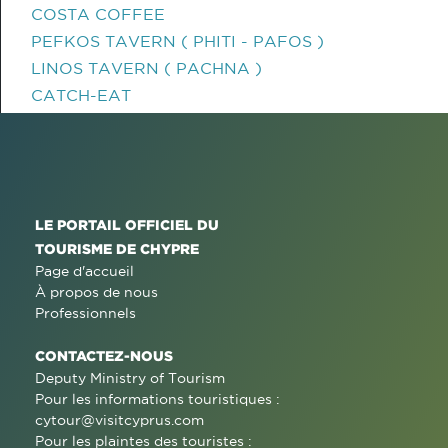
COSTA COFFEE
PEFKOS TAVERN ( PHITI - PAFOS )
LINOS TAVERN ( PACHNA )
CATCH-EAT
LE PORTAIL OFFICIEL DU
TOURISME DE CHYPRE
Page d'accueil
À propos de nous
Professionnels
CONTACTEZ-NOUS
Deputy Ministry of Tourism
Pour les informations touristiques :
cytour@visitcyprus.com
Pour les plaintes des touristes :