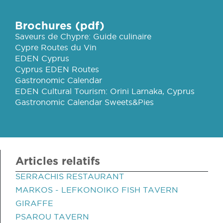
Brochures (pdf)
Saveurs de Chypre: Guide culinaire
Cypre Routes du Vin
EDEN Cyprus
Cyprus EDEN Routes
Gastronomic Calendar
EDEN Cultural Tourism: Orini Larnaka, Cyprus
Gastronomic Calendar Sweets&Pies
Articles relatifs
SERRACHIS RESTAURANT
MARKOS - LEFKONOIKO FISH TAVERN
GIRAFFE
PSAROU TAVERN