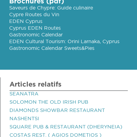
Brochures (pdf)
Saveurs de Chypre: Guide culinaire
Cypre Routes du Vin
EDEN Cyprus
Cyprus EDEN Routes
Gastronomic Calendar
EDEN Cultural Tourism: Orini Larnaka, Cyprus
Gastronomic Calendar Sweets&Pies
Articles relatifs
SEANATRA
SOLOMON THE OLD IRISH PUB
DIAMONDS SHOWBAR RESTAURANT
NASHENTSI
SQUARE PUB & RESTAURANT (DHERYNEIA)
COSTAS REST. ( AGIOS DOMETIOS )