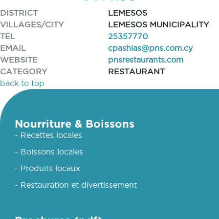
DISTRICT
LEMESOS
VILLAGES/CITY
LEMESOS MUNICIPALITY
TEL
25357770
EMAIL
cpashias@pns.com.cy
WEBSITE
pnsrestaurants.com
CATEGORY
RESTAURANT
back to top
Nourriture & Boissons
- Recettes locales
- Boissons locales
- Produits locaux
- Restauration et divertissement