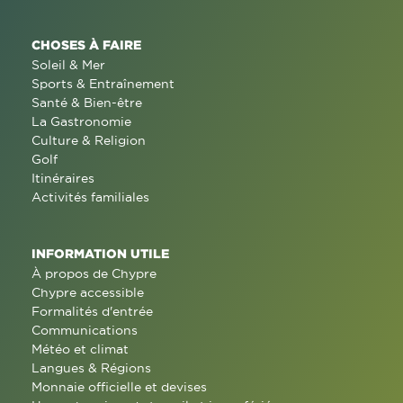
CHOSES À FAIRE
Soleil & Mer
Sports & Entraînement
Santé & Bien-être
La Gastronomie
Culture & Religion
Golf
Itinéraires
Activités familiales
INFORMATION UTILE
À propos de Chypre
Chypre accessible
Formalités d'entrée
Communications
Météo et climat
Langues & Régions
Monnaie officielle et devises