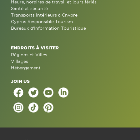
Heure, horaires de travail et jours fériés
Santé et sécurité
Transports intérieurs à Chypre
Cyprus Responsible Tourism
Bureaux d'Information Touristique
ENDROITS À VISITER
Régions et Villes
Villages
Hébergement
JOIN US