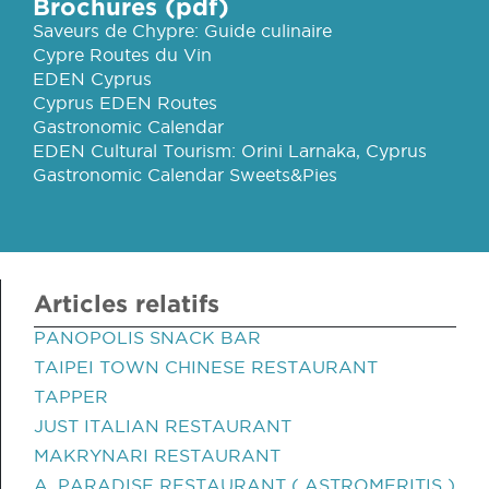
Brochures (pdf)
Saveurs de Chypre: Guide culinaire
Cypre Routes du Vin
EDEN Cyprus
Cyprus EDEN Routes
Gastronomic Calendar
EDEN Cultural Tourism: Orini Larnaka, Cyprus
Gastronomic Calendar Sweets&Pies
Articles relatifs
PANOPOLIS SNACK BAR
TAIPEI TOWN CHINESE RESTAURANT
TAPPER
JUST ITALIAN RESTAURANT
MAKRYNARI RESTAURANT
A. PARADISE RESTAURANT ( ASTROMERITIS )