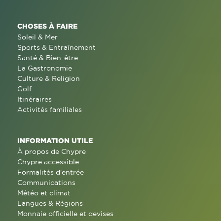
CHOSES À FAIRE
Soleil & Mer
Sports & Entraînement
Santé & Bien-être
La Gastronomie
Culture & Religion
Golf
Itinéraires
Activités familiales
INFORMATION UTILE
À propos de Chypre
Chypre accessible
Formalités d'entrée
Communications
Météo et climat
Langues & Régions
Monnaie officielle et devises