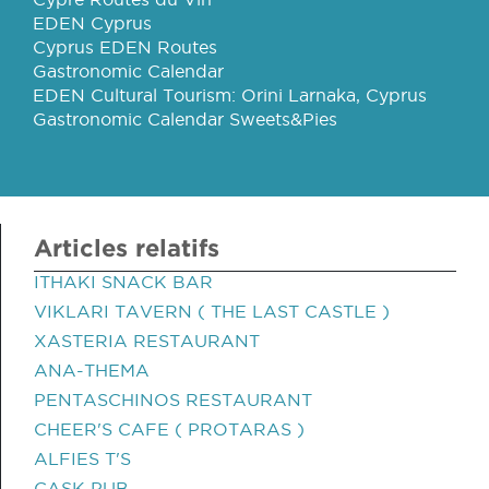
EDEN Cyprus
Cyprus EDEN Routes
Gastronomic Calendar
EDEN Cultural Tourism: Orini Larnaka, Cyprus
Gastronomic Calendar Sweets&Pies
Articles relatifs
ITHAKI SNACK BAR
VIKLARI TAVERN ( THE LAST CASTLE )
XASTERIA RESTAURANT
ANA-THEMA
PENTASCHINOS RESTAURANT
CHEER'S CAFE ( PROTARAS )
ALFIES T'S
CASK PUB