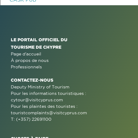
LE PORTAIL OFFICIEL DU
TOURISME DE CHYPRE
Page d'accueil
À propos de nous
Professionnels
CONTACTEZ-NOUS
Deputy Ministry of Tourism
Pour les informations touristiques :
cytour@visitcyprus.com
Pour les plaintes des touristes :
touristcomplaints@visitcyprus.com
T: (+357) 22691100