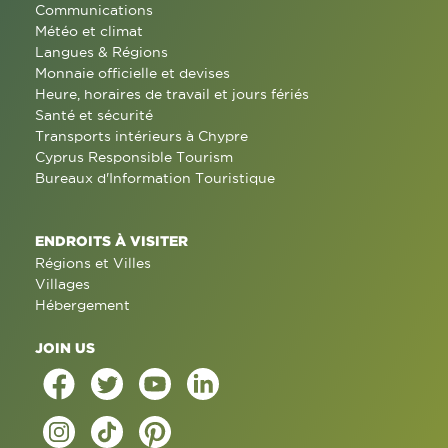
Communications
Météo et climat
Langues & Régions
Monnaie officielle et devises
Heure, horaires de travail et jours fériés
Santé et sécurité
Transports intérieurs à Chypre
Cyprus Responsible Tourism
Bureaux d'Information Touristique
ENDROITS À VISITER
Régions et Villes
Villages
Hébergement
JOIN US