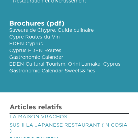
- Restauration et divertissement
Brochures (pdf)
Saveurs de Chypre: Guide culinaire
Cypre Routes du Vin
EDEN Cyprus
Cyprus EDEN Routes
Gastronomic Calendar
EDEN Cultural Tourism: Orini Larnaka, Cyprus
Gastronomic Calendar Sweets&Pies
Articles relatifs
LA MAISON VRACHOS
SUSHI LA JAPANESE RESTAURANT ( NICOSIA
)