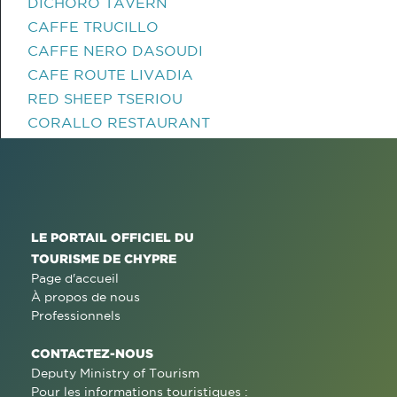
DICHORO TAVERN
CAFFE TRUCILLO
CAFFE NERO DASOUDI
CAFE ROUTE LIVADIA
RED SHEEP TSERIOU
CORALLO RESTAURANT
LE PORTAIL OFFICIEL DU
TOURISME DE CHYPRE
Page d'accueil
À propos de nous
Professionnels
CONTACTEZ-NOUS
Deputy Ministry of Tourism
Pour les informations touristiques :