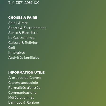
T: (+357) 22691100
CHOSES À FAIRE
Soleil & Mer
Sports & Entraînement
Santé & Bien-être
La Gastronomie
Culture & Religion
Golf
Itinéraires
Activités familiales
INFORMATION UTILE
À propos de Chypre
Chypre accessible
Formalités d'entrée
Communications
Météo et climat
Langues & Régions