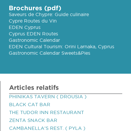
Brochures (pdf)
Saveurs de Chypre: Guide culinaire
Cypre Routes du Vin
EDEN Cyprus
Cyprus EDEN Routes
Gastronomic Calendar
EDEN Cultural Tourism: Orini Larnaka, Cyprus
Gastronomic Calendar Sweets&Pies
Articles relatifs
PHINIKAS TAVERN ( DROUSIA )
BLACK CAT BAR
THE TUDOR INN RESTAURANT
ZENTA SNACK BAR
CAMBANELLA'S REST. ( PYLA )