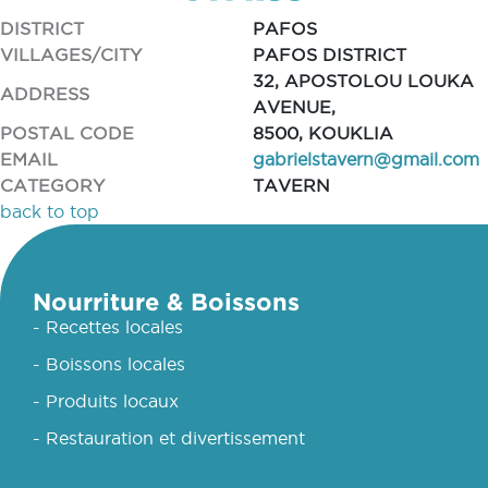
DISTRICT
PAFOS
VILLAGES/CITY
PAFOS DISTRICT
32, APOSTOLOU LOUKA
ADDRESS
AVENUE,
POSTAL CODE
8500, KOUKLIA
EMAIL
gabrielstavern@gmail.com
CATEGORY
TAVERN
back to top
Nourriture & Boissons
- Recettes locales
- Boissons locales
- Produits locaux
- Restauration et divertissement