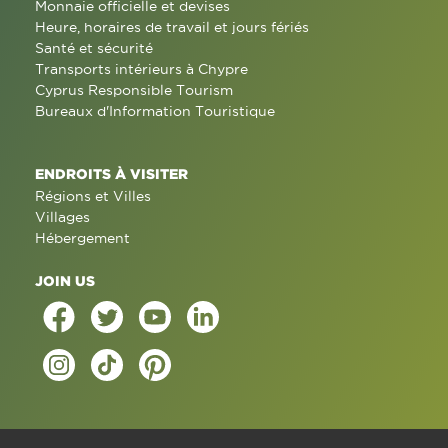
Monnaie officielle et devises
Heure, horaires de travail et jours fériés
Santé et sécurité
Transports intérieurs à Chypre
Cyprus Responsible Tourism
Bureaux d'Information Touristique
ENDROITS À VISITER
Régions et Villes
Villages
Hébergement
JOIN US