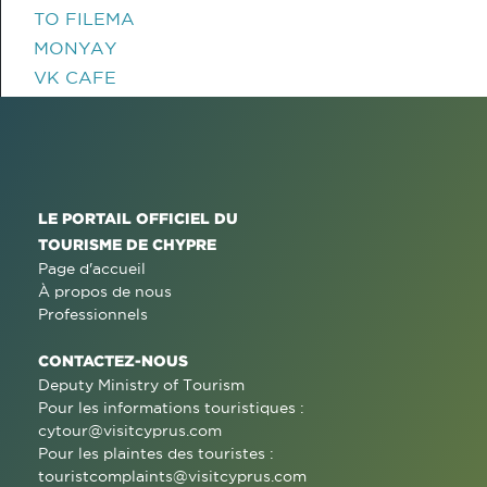
TO FILEMA
MONYAY
VK CAFE
LE PORTAIL OFFICIEL DU
TOURISME DE CHYPRE
Page d'accueil
À propos de nous
Professionnels
CONTACTEZ-NOUS
Deputy Ministry of Tourism
Pour les informations touristiques :
cytour@visitcyprus.com
Pour les plaintes des touristes :
touristcomplaints@visitcyprus.com