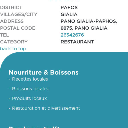
DISTRICT
PAFOS
VILLAGES/CITY
GIALIA
ADDRESS
PANO GIALIA-PAPHOS,
POSTAL CODE
8875, PANO GIALIA
TEL
26342676
CATEGORY
RESTAURANT
back to top
Nourriture & Boissons
- Recettes locales
- Boissons locales
- Produits locaux
- Restauration et divertissement