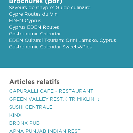
Brochures (pdf)
Saveurs de Chypre: Guide culinaire
Cypre Routes du Vin
EDEN Cyprus
Cyprus EDEN Routes
Gastronomic Calendar
EDEN Cultural Tourism: Orini Larnaka, Cyprus
Gastronomic Calendar Sweets&Pies
Articles relatifs
CAPURALLI CAFE - RESTAURANT
GREEN VALLEY REST. ( TRIMIKLINI )
SUSHI CENTRALE
KINX
BRONX PUB
APNA PUNJAB INDIAN REST.