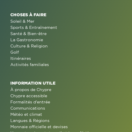
CHOSES À FAIRE
Soleil & Mer
Sports & Entraînement
Santé & Bien-être
La Gastronomie
Culture & Religion
Golf
Itinéraires
Activités familiales
INFORMATION UTILE
À propos de Chypre
Chypre accessible
Formalités d'entrée
Communications
Météo et climat
Langues & Régions
Monnaie officielle et devises