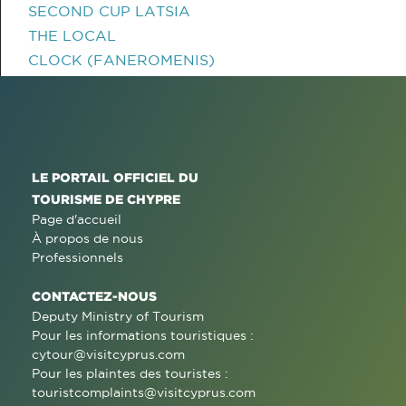
SECOND CUP LATSIA
THE LOCAL
CLOCK (FANEROMENIS)
LE PORTAIL OFFICIEL DU
TOURISME DE CHYPRE
Page d'accueil
À propos de nous
Professionnels
CONTACTEZ-NOUS
Deputy Ministry of Tourism
Pour les informations touristiques :
cytour@visitcyprus.com
Pour les plaintes des touristes :
touristcomplaints@visitcyprus.com