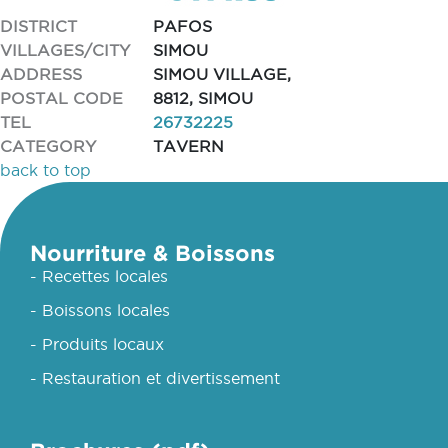
DISTRICT
PAFOS
VILLAGES/CITY
SIMOU
ADDRESS
SIMOU VILLAGE,
POSTAL CODE
8812, SIMOU
TEL
26732225
CATEGORY
TAVERN
back to top
Nourriture & Boissons
- Recettes locales
- Boissons locales
- Produits locaux
- Restauration et divertissement