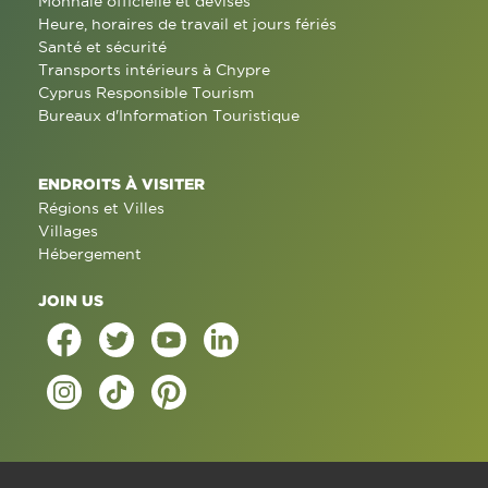
Monnaie officielle et devises
Heure, horaires de travail et jours fériés
Santé et sécurité
Transports intérieurs à Chypre
Cyprus Responsible Tourism
Bureaux d'Information Touristique
ENDROITS À VISITER
Régions et Villes
Villages
Hébergement
JOIN US