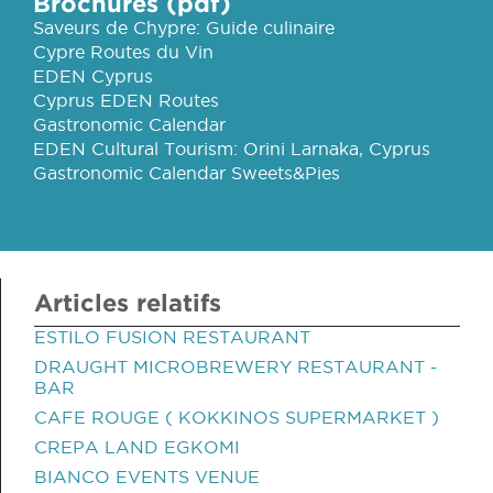
Brochures (pdf)
Saveurs de Chypre: Guide culinaire
Cypre Routes du Vin
EDEN Cyprus
Cyprus EDEN Routes
Gastronomic Calendar
EDEN Cultural Tourism: Orini Larnaka, Cyprus
Gastronomic Calendar Sweets&Pies
Articles relatifs
ESTILO FUSION RESTAURANT
DRAUGHT MICROBREWERY RESTAURANT -
BAR
CAFE ROUGE ( KOKKINOS SUPERMARKET )
CREPA LAND EGKOMI
BIANCO EVENTS VENUE