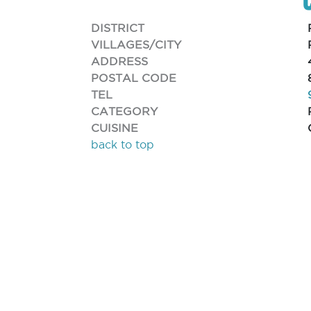
DISTRICT
VILLAGES/CITY
ADDRESS
POSTAL CODE
TEL
CATEGORY
CUISINE
back to top