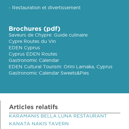
- Restauration et divertissement
Brochures (pdf)
Saveurs de Chypre: Guide culinaire
Cypre Routes du Vin
EDEN Cyprus
Cyprus EDEN Routes
Gastronomic Calendar
EDEN Cultural Tourism: Orini Larnaka, Cyprus
Gastronomic Calendar Sweets&Pies
Articles relatifs
KARAMANIS BELLA LUNA RESTAURANT
KANATA NAKIS TAVERN