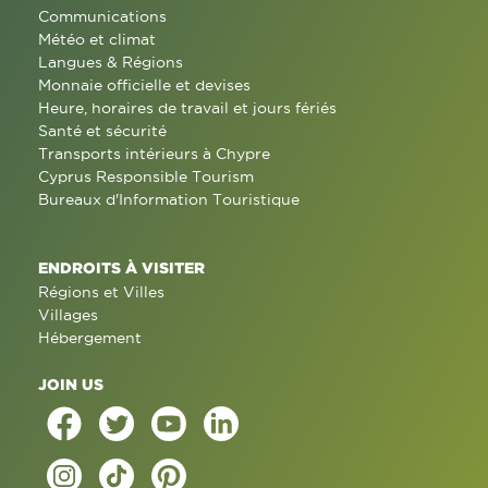
Communications
Météo et climat
Langues & Régions
Monnaie officielle et devises
Heure, horaires de travail et jours fériés
Santé et sécurité
Transports intérieurs à Chypre
Cyprus Responsible Tourism
Bureaux d'Information Touristique
ENDROITS À VISITER
Régions et Villes
Villages
Hébergement
JOIN US