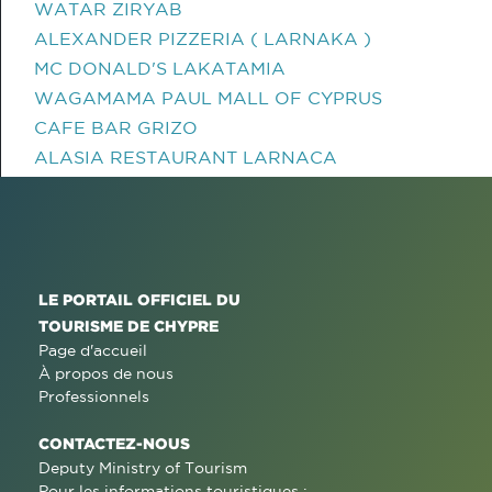
WATAR ZIRYAB
ALEXANDER PIZZERIA ( LARNAKA )
MC DONALD'S LAKATAMIA
WAGAMAMA PAUL MALL OF CYPRUS
CAFE BAR GRIZO
ALASIA RESTAURANT LARNACA
LE PORTAIL OFFICIEL DU
TOURISME DE CHYPRE
Page d'accueil
À propos de nous
Professionnels
CONTACTEZ-NOUS
Deputy Ministry of Tourism
Pour les informations touristiques :