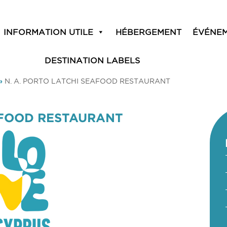
INFORMATION UTILE
HÉBERGEMENT
ÉVÉNE
DESTINATION LABELS
»
N. A. PORTO LATCHI SEAFOOD RESTAURANT
EAFOOD RESTAURANT