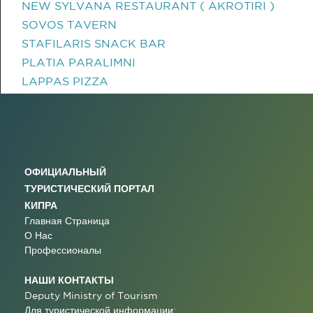
NEW SYLVANA RESTAURANT ( AKROTIRI )
SOVOS TAVERN
STAFILARIS SNACK BAR
PLATIA PARALIMNI
LAPPAS PIZZA
ОФИЦИАЛЬНЫЙ
ТУРИСТИЧЕСКИЙ ПОРТАЛ
КИПРА
Главная Страница
О Нас
Профессионалы
НАШИ КОНТАКТЫ
Deputy Ministry of Tourism
Для туристической информации: