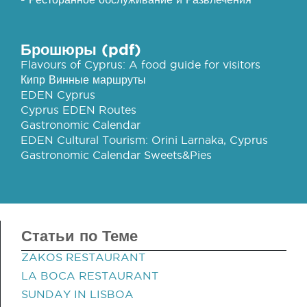
Брошюры (pdf)
Flavours of Cyprus: A food guide for visitors
Кипр Винные маршруты
EDEN Cyprus
Cyprus EDEN Routes
Gastronomic Calendar
EDEN Cultural Tourism: Orini Larnaka, Cyprus
Gastronomic Calendar Sweets&Pies
Статьи по Теме
ZAKOS RESTAURANT
LA BOCA RESTAURANT
SUNDAY IN LISBOA