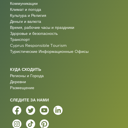
Коммуникации
Климат и погода
Культура и Религия
Деньги и валюта
Время, рабочие часы и праздники
Здоровье и безопасность
Транспорт
Cyprus Responsible Tourism
Туристические Информационные Oфисы
КУДА СХОДИТЬ
Регионы и Города
Деревни
Размещение
СЛЕДИТЕ ЗА НАМИ