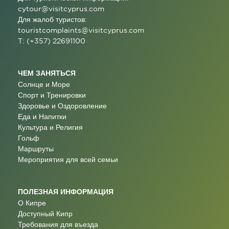
cytour@visitcyprus.com
Для жалоб туристов:
touristcomplaints@visitcyprus.com
T: (+357) 22691100
ЧЕМ ЗАНЯТЬСЯ
Солнце и Море
Спорт и Тренировки
Здоровье и Оздоровление
Еда и Напитки
Культура и Религия
Гольф
Маршруты
Мероприятия для всей семьи
ПОЛЕЗНАЯ ИНФОРМАЦИЯ
О Кипре
Доступный Кипр
Требования для въезда