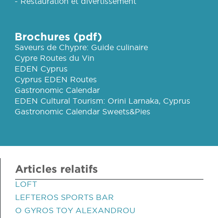
- Restauration et divertissement
Brochures (pdf)
Saveurs de Chypre: Guide culinaire
Cypre Routes du Vin
EDEN Cyprus
Cyprus EDEN Routes
Gastronomic Calendar
EDEN Cultural Tourism: Orini Larnaka, Cyprus
Gastronomic Calendar Sweets&Pies
Articles relatifs
LOFT
LEFTEROS SPORTS BAR
O GYROS TOY ALEXANDROU