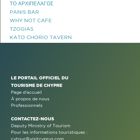
ΤΟ ΑΡΧΙΠΕΛΑΓΟΣ
PANIS BAR
WHY NOT CAFE
TZOGIAS
KATO CHORIO TAVERN
LE PORTAIL OFFICIEL DU
TOURISME DE CHYPRE
Page d'accueil
À propos de nous
Professionnels
CONTACTEZ-NOUS
Deputy Ministry of Tourism
Pour les informations touristiques :
cytour@visitcyprus.com