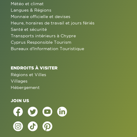
Météo et climat
Langues & Régions
Monnaie officielle et devises
Heure, horaires de travail et jours fériés
Santé et sécurité
Transports intérieurs à Chypre
Cyprus Responsible Tourism
Bureaux d'Information Touristique
ENDROITS À VISITER
Régions et Villes
Villages
Hébergement
JOIN US