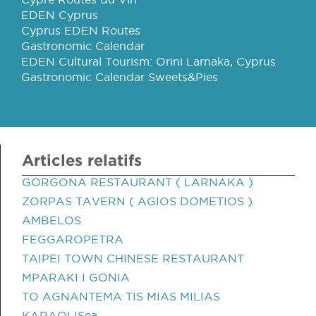
EDEN Cyprus
Cyprus EDEN Routes
Gastronomic Calendar
EDEN Cultural Tourism: Orini Larnaka, Cyprus
Gastronomic Calendar Sweets&Pies
Articles relatifs
GORGONA RESTAURANT ( LARNAKA )
ZORPAS TAVERN ( AGIOS DOMETIOS )
AMBELOS
FEGGAROPETRA
TAIPEI TOWN CHINESE RESTAURANT
MPARAKI I GONIA
TO AGNANTEMA TIS MIAS MILIAS
KARAOLISea