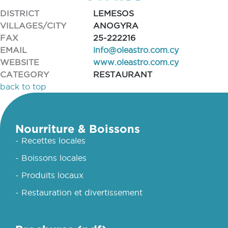
DISTRICT
LEMESOS
VILLAGES/CITY
ANOGYRA
FAX
25-222216
EMAIL
info@oleastro.com.cy
WEBSITE
www.oleastro.com.cy
CATEGORY
RESTAURANT
back to top
Nourriture & Boissons
- Recettes locales
- Boissons locales
- Produits locaux
- Restauration et divertissement