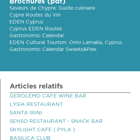
Brochures (pdf)
Saveurs de Chypre: Guide culinaire
Cypre Routes du Vin
EDEN Cyprus
Cyprus EDEN Routes
Gastronomic Calendar
EDEN Cultural Tourism: Orini Larnaka, Cyprus
Gastronomic Calendar Sweets&Pies
Articles relatifs
GEROLEMO CAFE WINE BAR
LYSIA RESTAURANT
SANTA IRINI
SENSO RESTAURANT - SNACK BAR
SKYLIGHT CAFE ( PYLA )
BASILICA CLUB