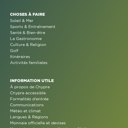
CHOSES À FAIRE
Soleil & Mer
Sports & Entraînement
Santé & Bien-être
La Gastronomie
Culture & Religion
Golf
Itinéraires
Activités familiales
INFORMATION UTILE
À propos de Chypre
Chypre accessible
Formalités d'entrée
Communications
Météo et climat
Langues & Régions
Monnaie officielle et devises