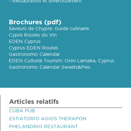
- Restauration et divertissement
Brochures (pdf)
Saveurs de Chypre: Guide culinaire
Cypre Routes du Vin
EDEN Cyprus
Cyprus EDEN Routes
Gastronomic Calendar
EDEN Cultural Tourism: Orini Larnaka, Cyprus
Gastronomic Calendar Sweets&Pies
Articles relatifs
CUBA PUB
ESTIATORIO AGIOS THERAPON
PHELANDRIO RESTAURANT