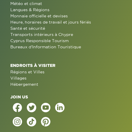
Météo et climat
Langues & Régions
Monnaie officielle et devises
Heure, horaires de travail et jours fériés
Santé et sécurité
Transports intérieurs à Chypre
Cyprus Responsible Tourism
Bureaux d'Information Touristique
ENDROITS À VISITER
Régions et Villes
Villages
Hébergement
JOIN US