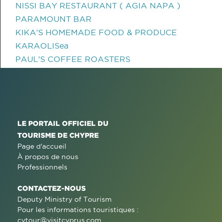
NISSI BAY RESTAURANT ( AGIA NAPA )
PARAMOUNT BAR
KIKA'S HOMEMADE FOOD & PRODUCE
KARAOLISea
PAUL'S COFFEE ROASTERS
LE PORTAIL OFFICIEL DU
TOURISME DE CHYPRE
Page d'accueil
À propos de nous
Professionnels
CONTACTEZ-NOUS
Deputy Ministry of Tourism
Pour les informations touristiques :
cytour@visitcyprus.com