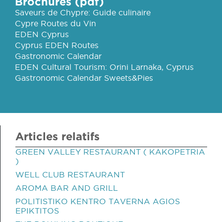
Brochures (pdf)
Saveurs de Chypre: Guide culinaire
Cypre Routes du Vin
EDEN Cyprus
Cyprus EDEN Routes
Gastronomic Calendar
EDEN Cultural Tourism: Orini Larnaka, Cyprus
Gastronomic Calendar Sweets&Pies
Articles relatifs
GREEN VALLEY RESTAURANT ( KAKOPETRIA
)
WELL CLUB RESTAURANT
AROMA BAR AND GRILL
POLITISTIKO KENTRO TAVERNA AGIOS
EPIKTITOS