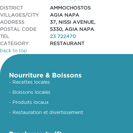
DISTRICT
AMMOCHOSTOS
VILLAGES/CITY
AGIA NAPA
ADDRESS
37, NISSI AVENUE,
POSTAL CODE
5330, AGIA NAPA
TEL
23 722470
CATEGORY
RESTAURANT
back to top
Nourriture & Boissons
- Recettes locales
- Boissons locales
- Produits locaux
- Restauration et divertissement