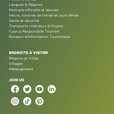
Langues & Régions
Monnaie officielle et devises
Heure, horaires de travail et jours fériés
Santé et sécurité
Transports intérieurs à Chypre
Cyprus Responsible Tourism
Bureaux d'Information Touristique
ENDROITS À VISITER
Régions et Villes
Villages
Hébergement
JOIN US