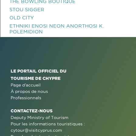
THE BOWLING BOUTIQUE
STOU SIGGER
OLD CITY
ETHNIKI ENOSI NEON ANORTHOSI K.
POLEMIDION
LE PORTAIL OFFICIEL DU
TOURISME DE CHYPRE
Page d'accueil
À propos de nous
Professionnels
CONTACTEZ-NOUS
Deputy Ministry of Tourism
Pour les informations touristiques :
cytour@visitcyprus.com