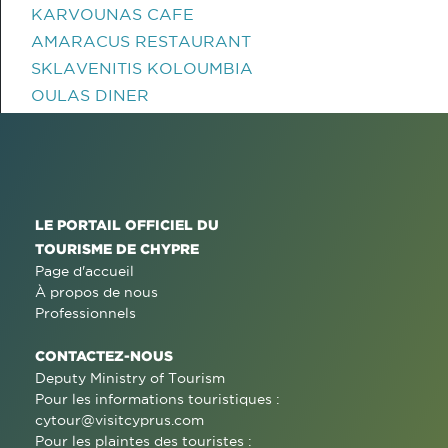
KARVOUNAS CAFE
AMARACUS RESTAURANT
SKLAVENITIS KOLOUMBIA
OULAS DINER
LE PORTAIL OFFICIEL DU
TOURISME DE CHYPRE
Page d'accueil
À propos de nous
Professionnels
CONTACTEZ-NOUS
Deputy Ministry of Tourism
Pour les informations touristiques :
cytour@visitcyprus.com
Pour les plaintes des touristes :