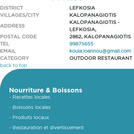
DISTRICT
LEFKOSIA
VILLAGES/CITY
KALOPANAGIOTIS
KALOPANAGIOTIS -
ADDRESS
LEFKOSIA,
POSTAL CODE
2862, KALOPANAGIOTIS
TEL
99875655
EMAIL
koula.ioannou@gmail.com
CATEGORY
OUTDOOR RESTAURANT
back to top
Nourriture & Boissons
- Recettes locales
- Boissons locales
- Produits locaux
- Restauration et divertissement