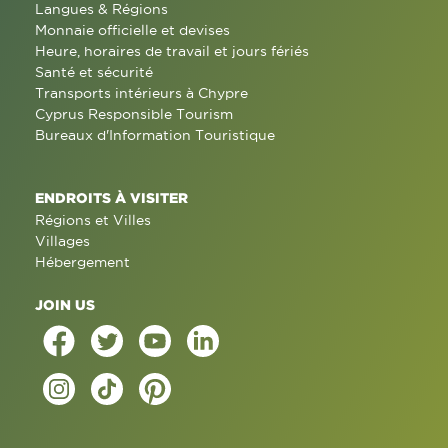
Langues & Régions
Monnaie officielle et devises
Heure, horaires de travail et jours fériés
Santé et sécurité
Transports intérieurs à Chypre
Cyprus Responsible Tourism
Bureaux d'Information Touristique
ENDROITS À VISITER
Régions et Villes
Villages
Hébergement
JOIN US