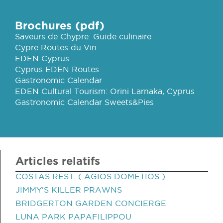
Brochures (pdf)
Saveurs de Chypre: Guide culinaire
Cypre Routes du Vin
EDEN Cyprus
Cyprus EDEN Routes
Gastronomic Calendar
EDEN Cultural Tourism: Orini Larnaka, Cyprus
Gastronomic Calendar Sweets&Pies
Articles relatifs
COSTAS REST. ( AGIOS DOMETIOS )
JIMMY'S KILLER PRAWNS
BRIDGERTON GARDEN CONCIERGE
LUNA PARK PAPAFILIPPOU