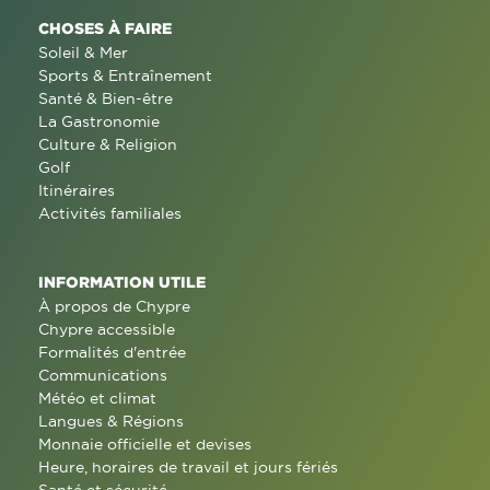
CHOSES À FAIRE
Soleil & Mer
Sports & Entraînement
Santé & Bien-être
La Gastronomie
Culture & Religion
Golf
Itinéraires
Activités familiales
INFORMATION UTILE
À propos de Chypre
Chypre accessible
Formalités d'entrée
Communications
Météo et climat
Langues & Régions
Monnaie officielle et devises
Heure, horaires de travail et jours fériés