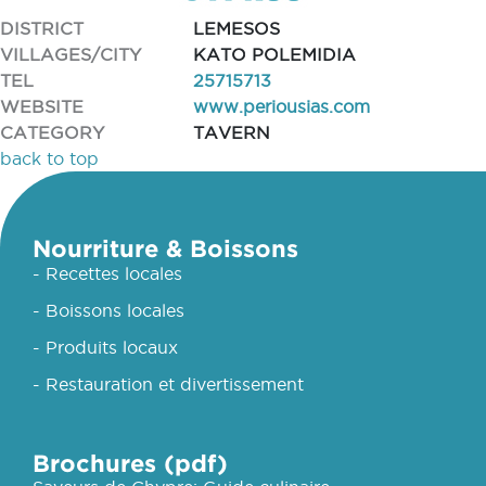
DISTRICT
LEMESOS
VILLAGES/CITY
KATO POLEMIDIA
TEL
25715713
WEBSITE
www.periousias.com
CATEGORY
TAVERN
back to top
Nourriture & Boissons
- Recettes locales
- Boissons locales
- Produits locaux
- Restauration et divertissement
Brochures (pdf)