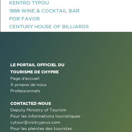
KENTRO TYPOU
1888 WINE & COCKTAIL BAR
POR FAVOR
CENTURY HOUSE OF BILLIARDS
LE PORTAIL OFFICIEL DU
TOURISME DE CHYPRE
Page d'accueil
À propos de nous
Professionnels
CONTACTEZ-NOUS
Deputy Ministry of Tourism
Pour les informations touristiques :
cytour@visitcyprus.com
Pour les plaintes des touristes :