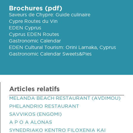
Brochures (pdf)
Saveurs de Chypre: Guide culinaire
Cypre Routes du Vin
EDEN Cyprus
Cyprus EDEN Routes
Gastronomic Calendar
EDEN Cultural Tourism: Orini Larnaka, Cyprus
Gastronomic Calendar Sweets&Pies
Articles relatifs
MELANDA BEACH RESTAURANT (AVDIMOU)
PHELANDRIO RESTAURANT
SAVVIKOS (ENGOMI)
A P O A ALONAS
SYNEDRIAKO KENTRO FILOXENIA KAI