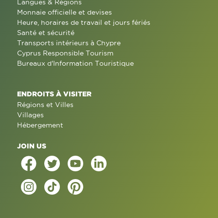
Langues & Régions
Monnaie officielle et devises
Heure, horaires de travail et jours fériés
Santé et sécurité
Transports intérieurs à Chypre
Cyprus Responsible Tourism
Bureaux d'Information Touristique
ENDROITS À VISITER
Régions et Villes
Villages
Hébergement
JOIN US